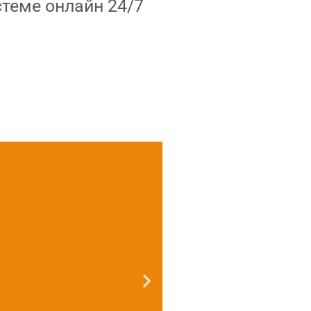
теме онлайн 24/7