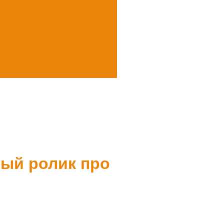
вый ролик про