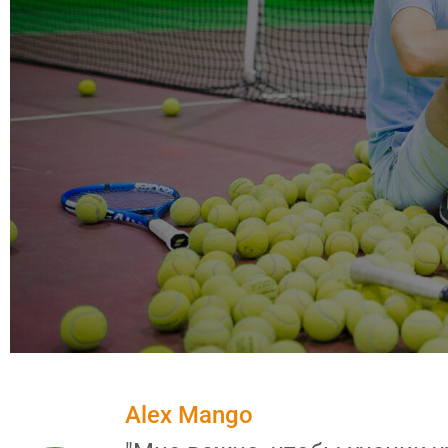
Alex Mango