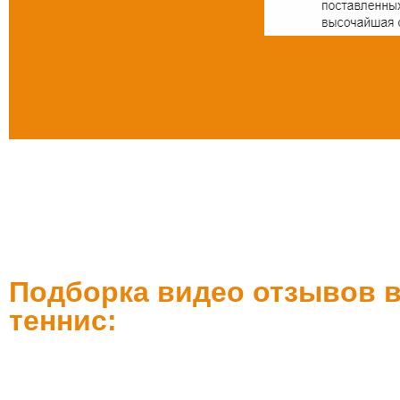
Подборка видео отзывов в
теннис: