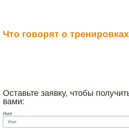
Что говорят о тренировках
Оставьте заявку, чтобы получи
вами:
Имя