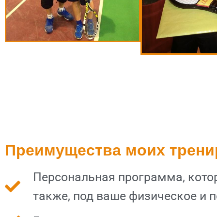
Преимущества моих трени
Персональная программа, котор
также, под ваше физическое и 