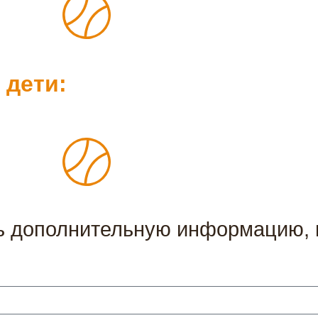
 дети:
ть дополнительную информацию, и