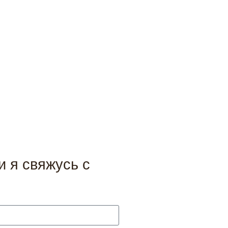
 я свяжусь с