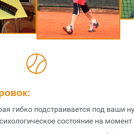
ровок:
ая гибко подстраивается под ваши ну
психологическое состояние на момент