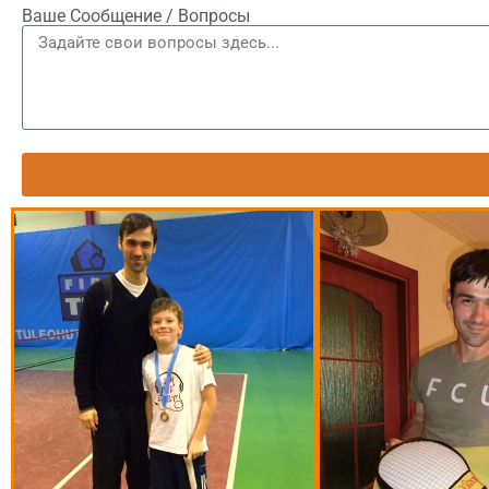
Ваше Сообщение / Вопросы