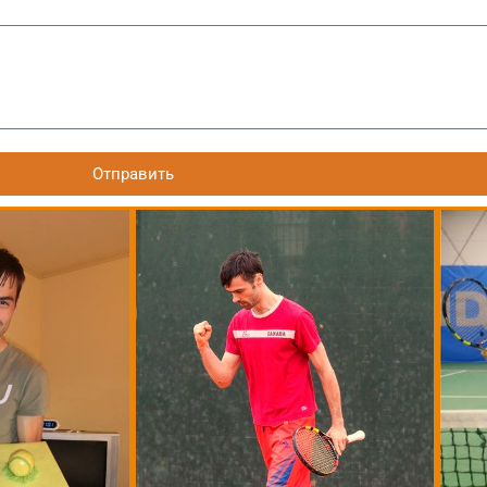
Отправить